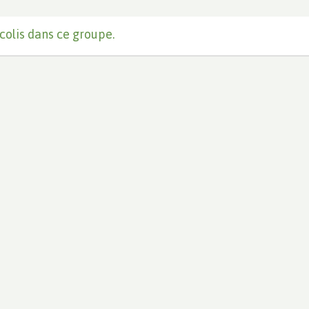
colis dans ce groupe.