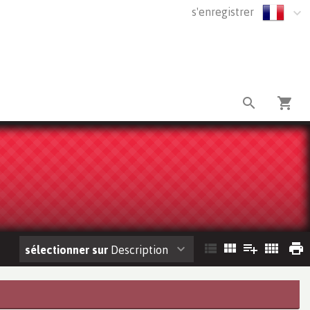
s'enregistrer
sélectionner sur
Description