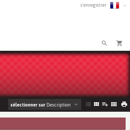
s'enregistrer
sélectionner sur
Description