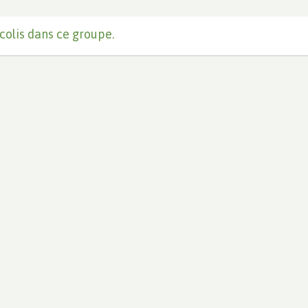
colis dans ce groupe.