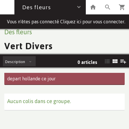
Des fleurs
Vous n'êtes pas connecté Cliquez ici pour vous connecter.
Des fleurs
Vert Divers
Description
0 articles
depart hollande ce jour
Aucun colis dans ce groupe.